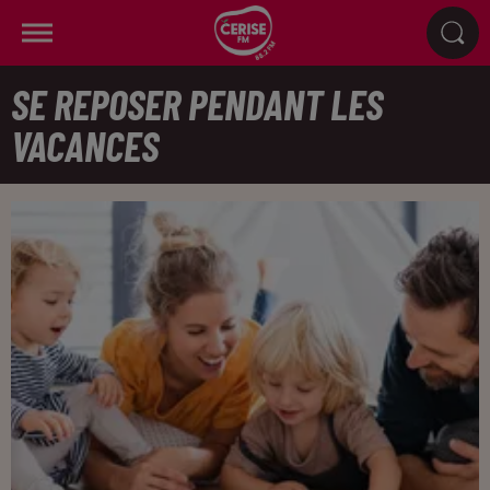
SE REPOSER PENDANT LES
VACANCES