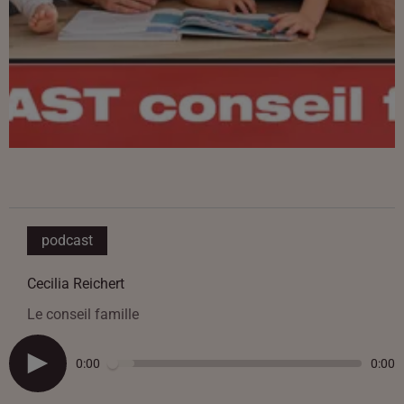
podcast
Cecilia Reichert
Le conseil famille
0:00
0:00