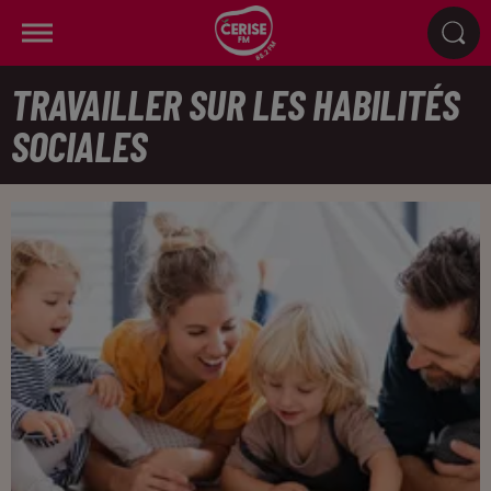
TRAVAILLER SUR LES HABILITÉS
SOCIALES