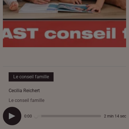
Le conseil famille
Cecilia Reichert
Le conseil famille
0:00
2 min 14 sec