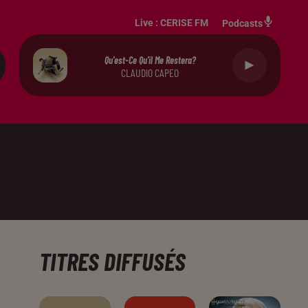
Live :
CERISE FM
Podcasts
Qu'est-Ce Qu'il Me Restera?
CLAUDIO CAPEO
TITRES DIFFUSÉS