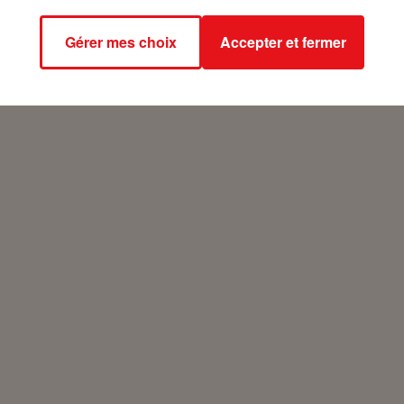
Gérer mes choix
Accepter et fermer