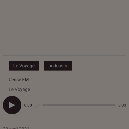
Le Voyage
podcasts
Cerise FM
Le Voyage
0:00
0:00