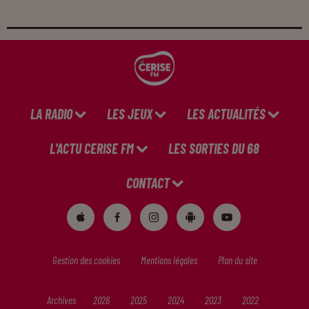
LA RADIO
LES JEUX
LES ACTUALITÉS
L'ACTU CERISE FM
LES SORTIES DU 68
CONTACT
Gestion des cookies
Mentions légales
Plan du site
Archives
2026
2025
2024
2023
2022