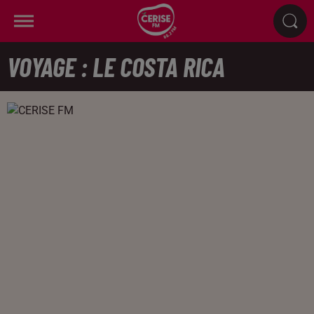
VOYAGE : LE COSTA RICA