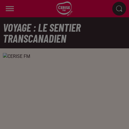
VOYAGE : LE SENTIER
TRANSCANADIEN