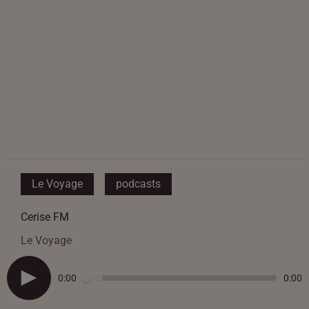
Le Voyage
podcasts
Cerise FM
Le Voyage
0:00
0:00