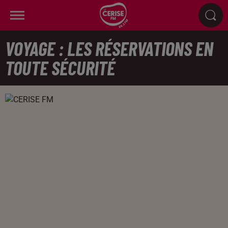
VOYAGE : LES RÉSERVATIONS EN
TOUTE SÉCURITÉ