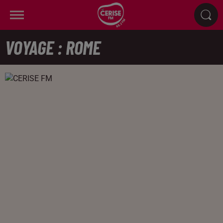
VOYAGE : ROME