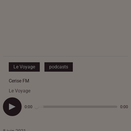
Le Voyage
podcasts
Cerise FM
Le Voyage
0:00
0:00