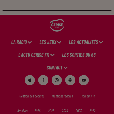
LA RADIO
LES JEUX
LES ACTUALITÉS
L'ACTU CERISE FM
LES SORTIES DU 68
CONTACT
Gestion des cookies
Mentions légales
Plan du site
Archives
2026
2025
2024
2023
2022