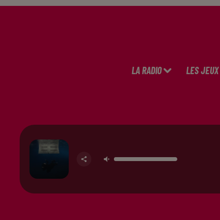
LA RADIO
LES JEUX