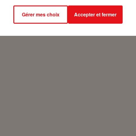
Gérer mes choix
Accepter et fermer