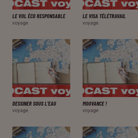
LE VOL ÉCO RESPONSABLE
LE VISA TÉLÉTRAVAIL
voyage
voyage
DESSINER SOUS L'EAU
MOOVANCE !
voyage
voyage