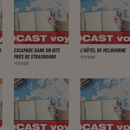
S
ESCAPADE DANS UN GITE
L'HÔTEL DE MELBOURNE
PRÈS DE STRASBOURG
voyage
voyage