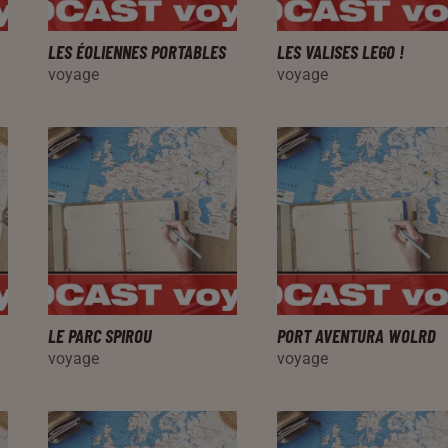
LES ÉOLIENNES PORTABLES
LES VALISES LEGO !
voyage
voyage
LE PARC SPIROU
PORT AVENTURA WOLRD
voyage
voyage