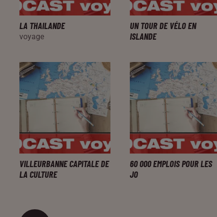
LA THAILANDE
UN TOUR DE VÉLO EN
ISLANDE
voyage
VILLEURBANNE CAPITALE DE
60 000 EMPLOIS POUR LES
LA CULTURE
JO