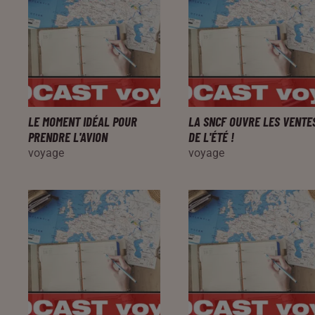
LE MOMENT IDÉAL POUR
LA SNCF OUVRE LES VENTE
PRENDRE L'AVION
DE L'ÉTÉ !
voyage
voyage