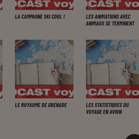
LA CAMPAGNE SKI COOL !
LES ANIMATIONS AVEC
ANIMAUX SE TERMINENT
LE ROYAUME DE GRENADE
LES STATISTIQUES DU
VOYAGE EN AVION