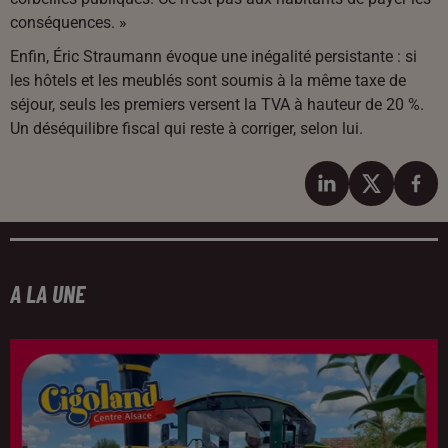
conséquences. »
Enfin, Éric Straumann évoque une inégalité persistante : si
les hôtels et les meublés sont soumis à la même taxe de
séjour, seuls les premiers versent la TVA à hauteur de 20 %.
Un déséquilibre fiscal qui reste à corriger, selon lui.
A LA UNE