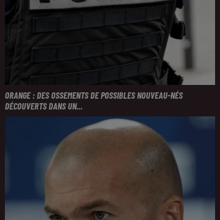
ORANGE : DES OSSEMENTS DE POSSIBLES NOUVEAU-NÉS
DÉCOUVERTS DANS UN...