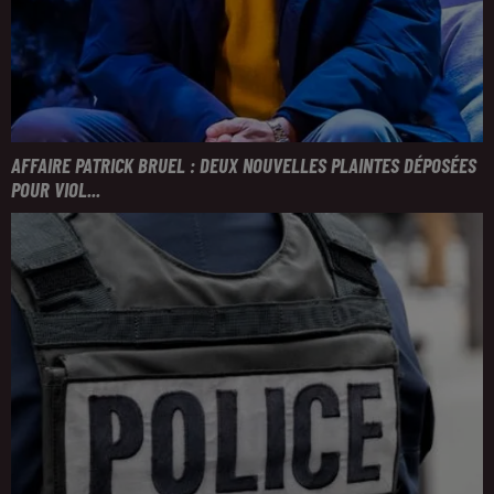
AFFAIRE PATRICK BRUEL : DEUX NOUVELLES PLAINTES DÉPOSÉES
POUR VIOL...