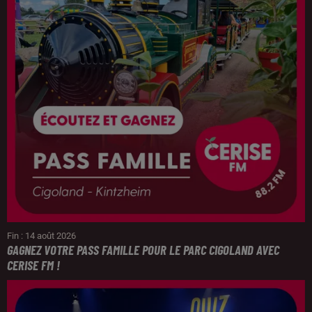
Fin : 14 août 2026
GAGNEZ VOTRE PASS FAMILLE POUR LE PARC CIGOLAND AVEC
CERISE FM !