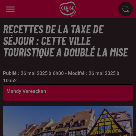
RECETTES DE LA TAXE DE
SÉJOUR : CETTE VILLE
TOURISTIQUE A DOUBLÉ LA MISE
Publié : 26 mai 2025 à 6h00 - Modifié : 26 mai 2025 à
10h52
Mandy Vereecken