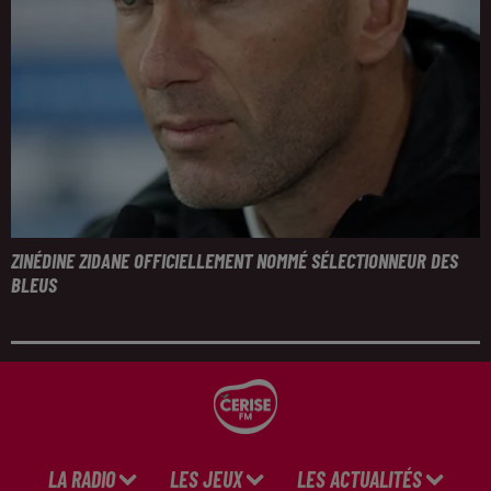
ZINÉDINE ZIDANE OFFICIELLEMENT NOMMÉ SÉLECTIONNEUR DES
BLEUS
LA RADIO
LES JEUX
LES ACTUALITÉS