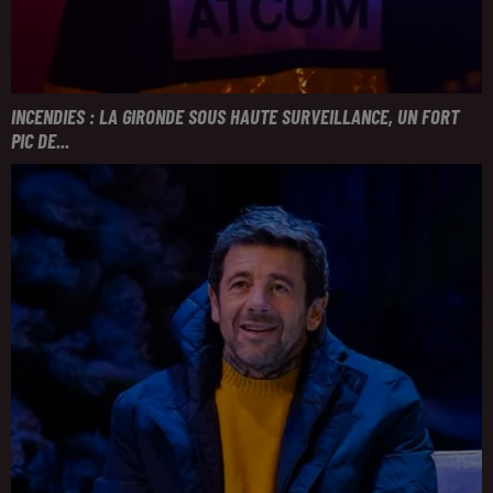
INCENDIES : LA GIRONDE SOUS HAUTE SURVEILLANCE, UN FORT
PIC DE...