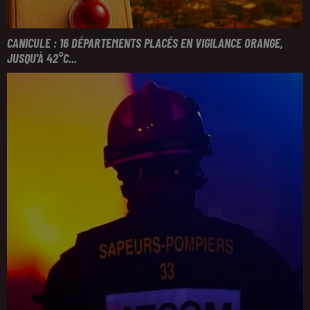
CANICULE : 16 DÉPARTEMENTS PLACÉS EN VIGILANCE ORANGE,
JUSQU'À 42°C...