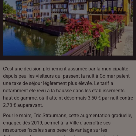
C’est une décision pleinement assumée par la municipalité :
depuis peu, les visiteurs qui passent la nuit à Colmar paient
une taxe de séjour légèrement plus élevée. Le tarif a
notamment été revu à la hausse dans les établissements
haut de gamme, où il atteint désormais 3,50 € par nuit contre
2,73 € auparavant.
Pour le maire, Éric Straumann, cette augmentation graduelle,
engagée dès 2019, permet à la Ville d'accroître ses
ressources fiscales sans peser davantage sur les